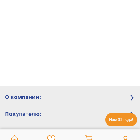
О компании:
Покупателю:
Нам 32 года!
Помощь: