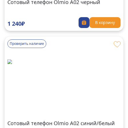
Сотовый телефон Olmio A02 черный
1 240₽
В корзину
Проверить наличие
Сотовый телефон Olmio A02 синий/белый