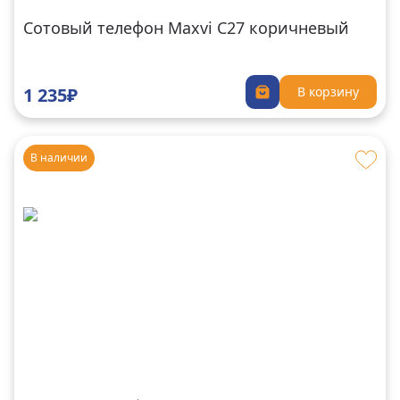
Сотовый телефон Maxvi C27 коричневый
1 235₽
В корзину
В наличии