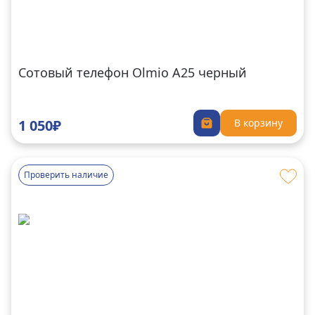
Сотовый телефон Olmio A25 черный
1 050₽
В корзину
Проверить наличие