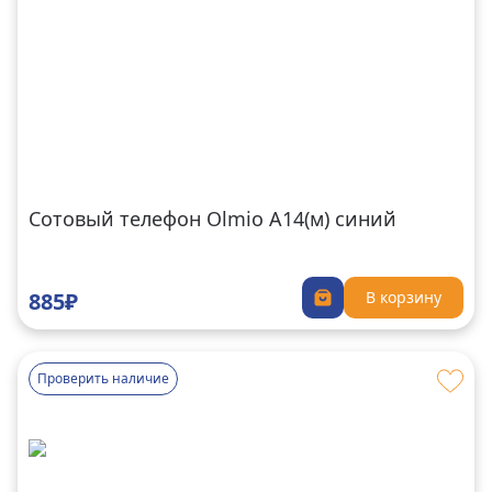
Сотовый телефон Olmio A14(м) синий
885₽
В корзину
Проверить наличие