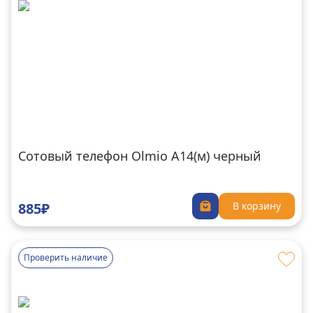
Сотовый телефон Olmio A14(м) черный
885₽
В корзину
Проверить наличие