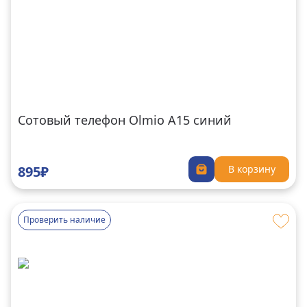
Сотовый телефон Olmio A15 синий
895₽
В корзину
Проверить наличие