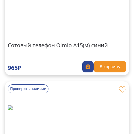
Сотовый телефон Olmio A15(м) синий
965₽
В корзину
Проверить наличие