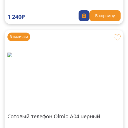
1 240₽
В корзину
В наличии
Сотовый телефон Olmio A04 черный