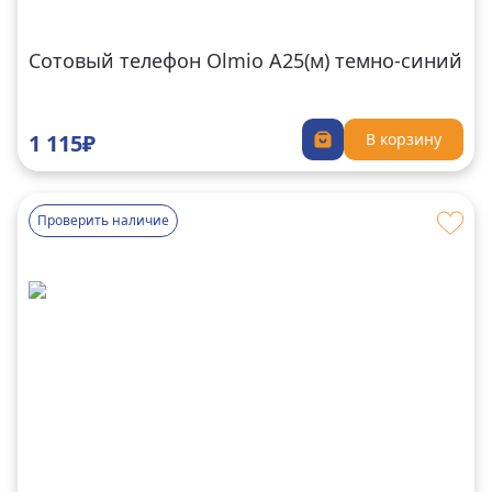
Сотовый телефон Olmio A25(м) темно-синий
1 115₽
В корзину
Проверить наличие