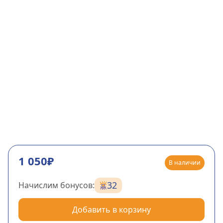
1 050₽
В наличии
32
Начислим бонусов:
Добавить в корзину