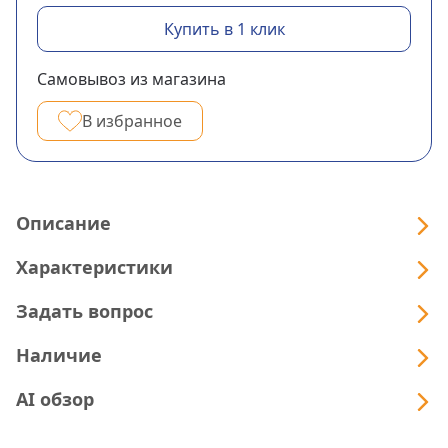
Купить в 1 клик
Самовывоз из магазина
В избранное
Описание
Характеристики
Задать вопрос
Наличие
AI обзор