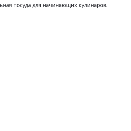
льная посуда для начинающих кулинаров.