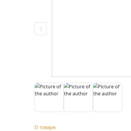
О товаре