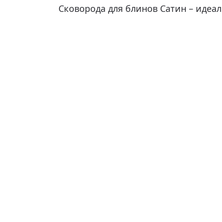
Сковорода для блинов Сатин – идеа