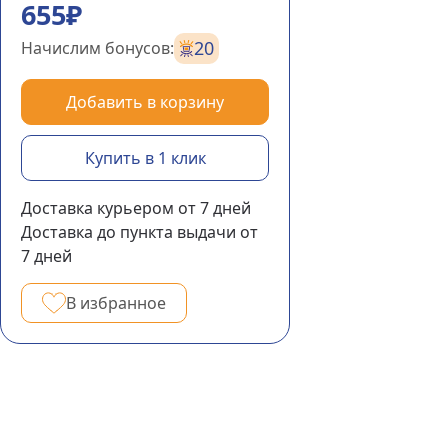
655₽
20
Начислим бонусов:
Добавить в корзину
Купить в 1 клик
Доставка курьером
от 7
дней
Доставка до пункта выдачи
от
7
дней
В избранное