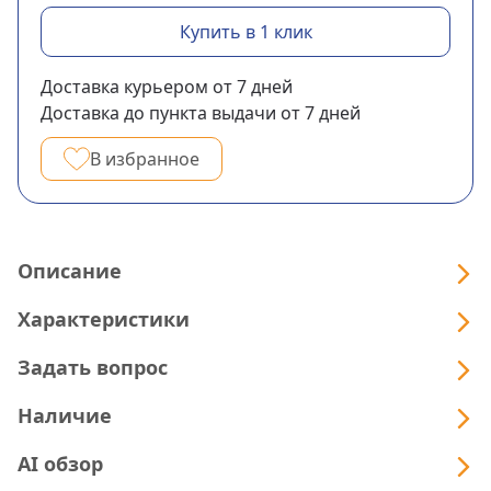
Купить в 1 клик
Доставка курьером
от 7
дней
Доставка до пункта выдачи
от 7
дней
В избранное
Описание
Характеристики
Задать вопрос
Наличие
AI обзор