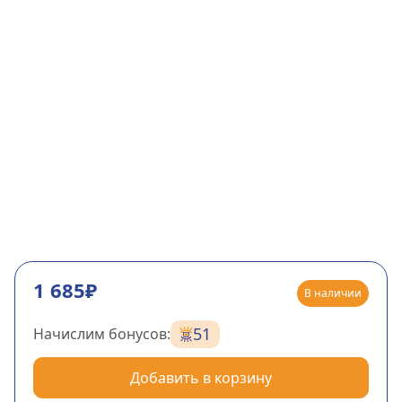
1 685₽
В наличии
51
Начислим бонусов:
Добавить в корзину