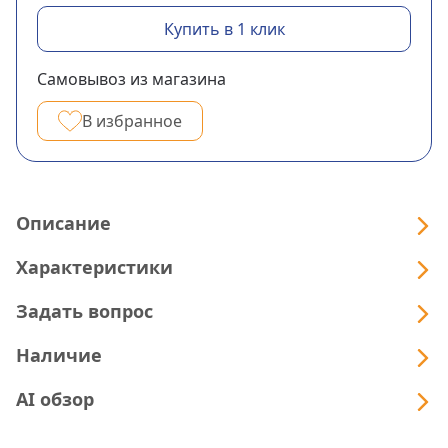
Купить в 1 клик
Самовывоз из магазина
В избранное
Описание
Характеристики
Задать вопрос
Наличие
AI обзор