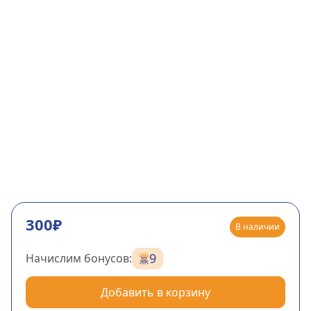
300₽
В наличии
9
Начислим бонусов:
Добавить в корзину