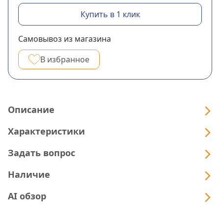
Купить в 1 клик
Самовывоз из магазина
В избранное
Описание
Характеристики
Задать вопрос
Наличие
AI обзор