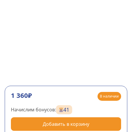
1 360₽
В наличии
41
Начислим бонусов:
Добавить в корзину