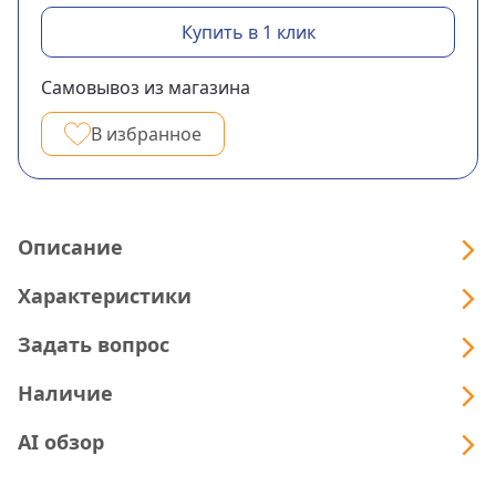
Купить в 1 клик
Самовывоз из магазина
В избранное
Описание
Характеристики
Задать вопрос
Наличие
AI обзор