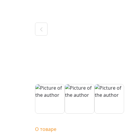
О товаре