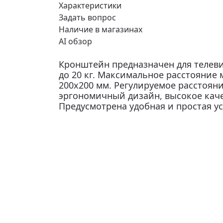
Характеристики
Задать вопрос
Наличие в магазинах
AI обзор
Кронштейн предназначен для телеви
до 20 кг. Максимальное расстояние 
200х200 мм. Регулируемое расстояни
эргономичный дизайн, высокое каче
Предусмотрена удобная и простая ус