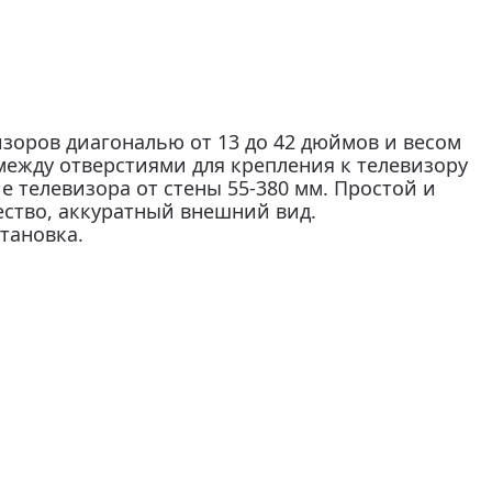
зоров диагональю от 13 до 42 дюймов и весом
между отверстиями для крепления к телевизору
е телевизора от стены 55-380 мм. Простой и
ство, аккуратный внешний вид.
тановка.