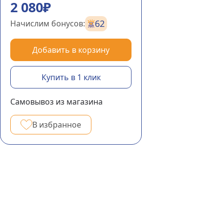
2 080₽
62
Начислим бонусов:
Добавить в корзину
Купить в 1 клик
Самовывоз из магазина
В избранное