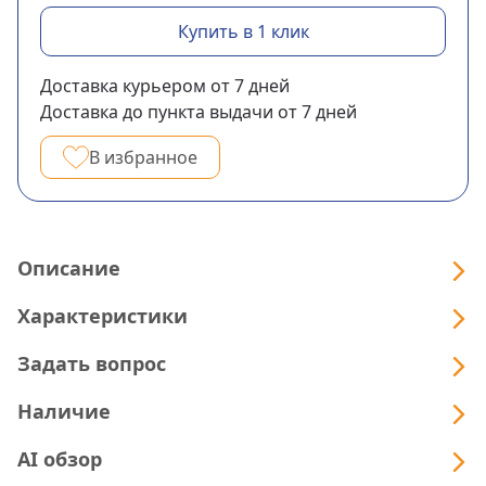
Купить в 1 клик
Доставка курьером
от 7
дней
Доставка до пункта выдачи
от 7
дней
В избранное
Описание
Характеристики
Задать вопрос
Наличие
AI обзор