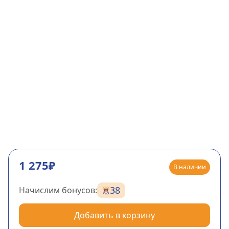
1 275₽
В наличии
38
Начислим бонусов:
Добавить в корзину