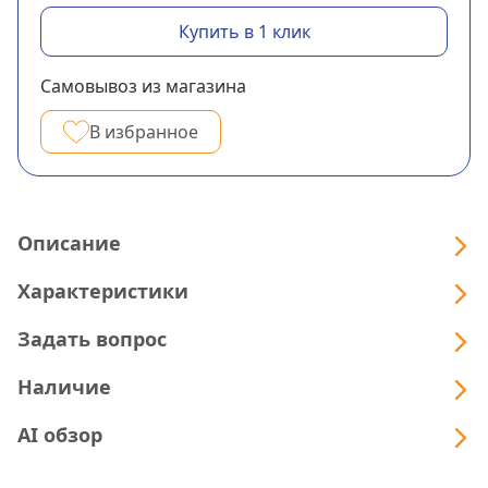
Купить в 1 клик
Самовывоз из магазина
В избранное
Описание
Характеристики
Задать вопрос
Наличие
AI обзор