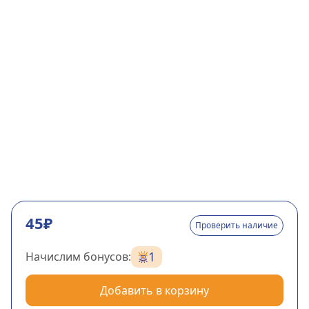
45₽
Проверить наличие
1
Начислим бонусов:
Добавить в корзину