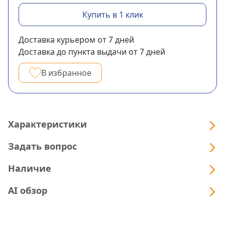
Купить в 1 клик
Доставка курьером
от 7
дней
Доставка до пункта выдачи
от 7
дней
В избранное
Характеристики
Задать вопрос
Наличие
AI обзор