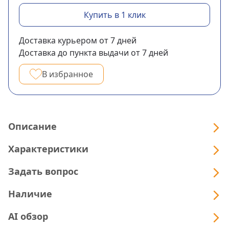
Купить в 1 клик
Доставка курьером
от 7
дней
Доставка до пункта выдачи
от 7
дней
В избранное
Описание
Характеристики
Задать вопрос
Наличие
AI обзор