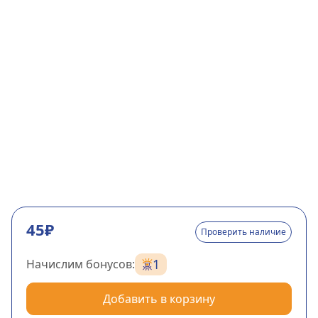
45₽
Проверить наличие
1
Начислим бонусов:
Добавить в корзину