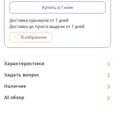
Купить в 1 клик
Доставка курьером
от 7
дней
Доставка до пункта выдачи
от 7
дней
В избранное
Характеристики
Задать вопрос
Наличие
AI обзор