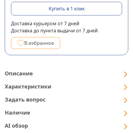
Купить в 1 клик
Доставка курьером
от 7
дней
Доставка до пункта выдачи
от 7
дней
В избранное
Описание
Характеристики
Задать вопрос
Наличие
AI обзор