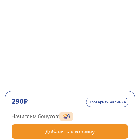
290₽
Проверить наличие
9
Начислим бонусов:
Добавить в корзину