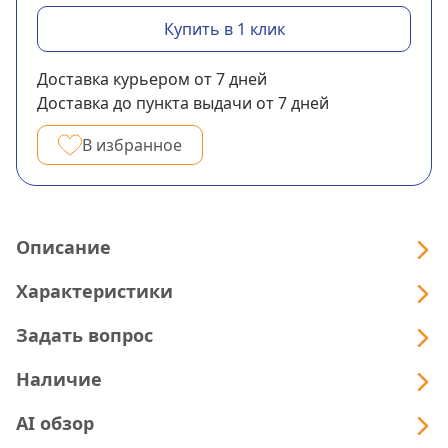
Купить в 1 клик
Доставка курьером
от 7
дней
Доставка до пункта выдачи
от 7
дней
В избранное
Описание
Характеристики
Задать вопрос
Наличие
AI обзор