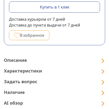
Купить в 1 клик
Доставка курьером
от 7
дней
Доставка до пункта выдачи
от 7
дней
В избранное
Описание
Характеристики
Задать вопрос
Наличие
AI обзор