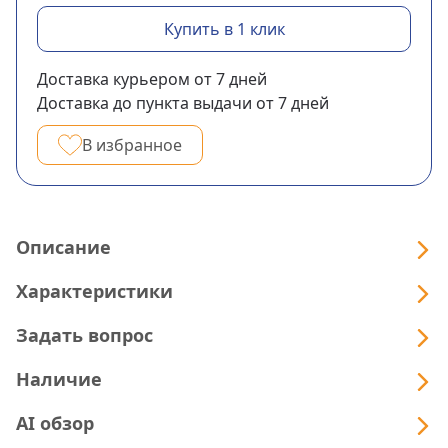
Купить в 1 клик
Доставка курьером
от 7
дней
Доставка до пункта выдачи
от 7
дней
В избранное
Описание
Характеристики
Задать вопрос
Наличие
AI обзор