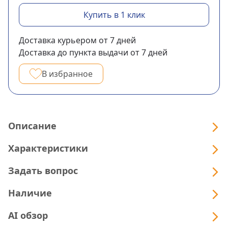
Купить в 1 клик
Доставка курьером
от 7
дней
Доставка до пункта выдачи
от 7
дней
В избранное
Описание
Характеристики
Задать вопрос
Наличие
AI обзор