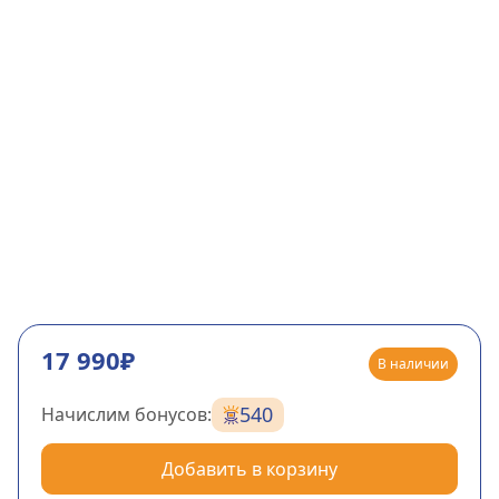
17 990₽
В наличии
540
Начислим бонусов:
Добавить в корзину