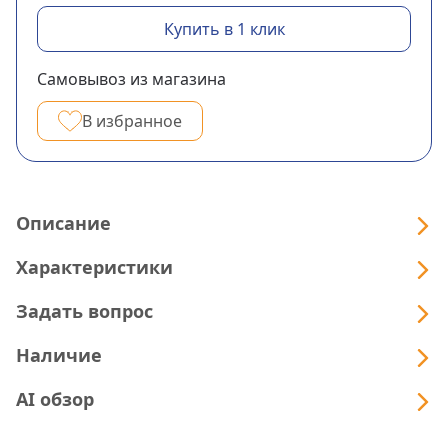
Купить в 1 клик
Самовывоз из магазина
В избранное
Описание
Характеристики
Задать вопрос
Наличие
AI обзор