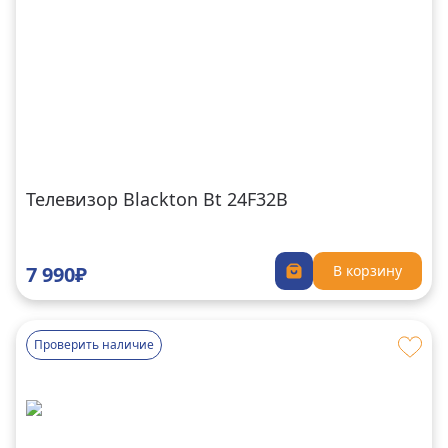
Телевизор Blackton Bt 24F32B
7 990₽
В корзину
Проверить наличие