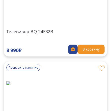
Телевизор BQ 24F32B
8 990₽
В корзину
Проверить наличие