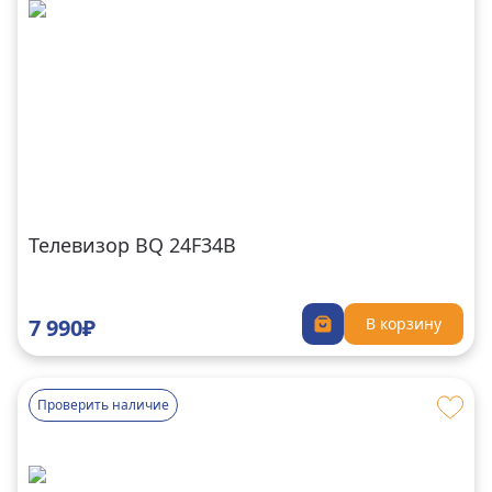
Телевизор BQ 24F34B
7 990₽
В корзину
Проверить наличие