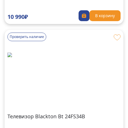
10 990₽
В корзину
Проверить наличие
Телевизор Blackton Bt 24FS34B