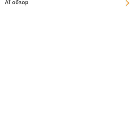
AI обзор