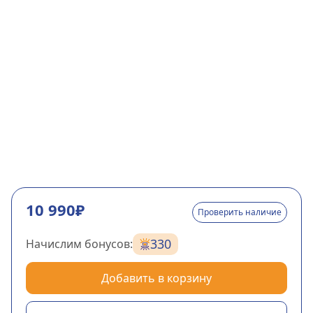
10 990₽
Проверить наличие
330
Начислим бонусов:
Добавить в корзину