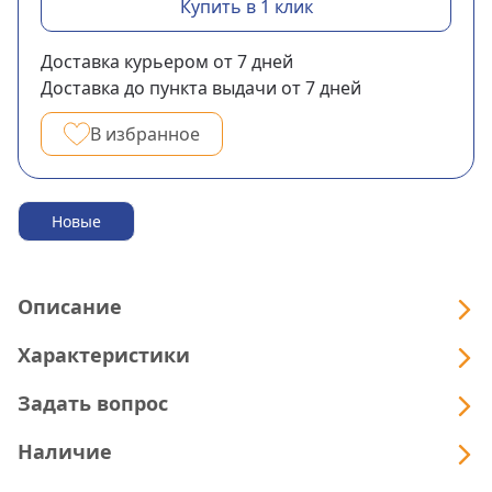
Купить в 1 клик
Доставка курьером
от 7
дней
Доставка до пункта выдачи
от 7
дней
В избранное
Новые
Описание
Характеристики
Задать вопрос
Наличие