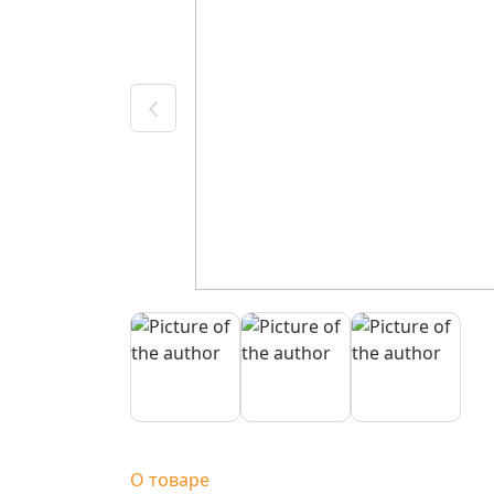
О товаре