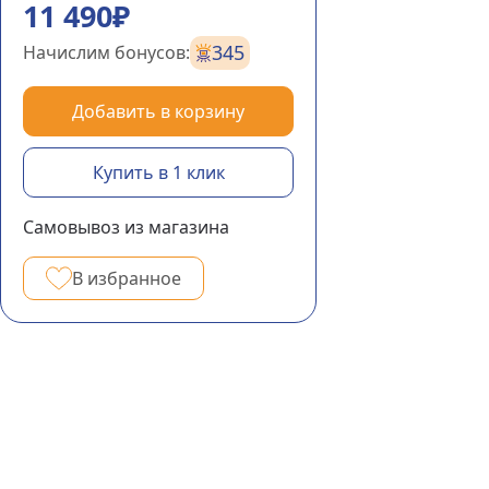
11 490₽
345
Начислим бонусов:
Добавить в корзину
Купить в 1 клик
Самовывоз из магазина
В избранное