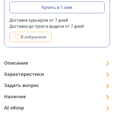
Купить в 1 клик
Доставка курьером
от 7
дней
Доставка до пункта выдачи
от 7
дней
В избранное
Описание
Характеристики
Задать вопрос
Наличие
AI обзор