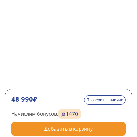
48 990₽
Проверить наличие
1470
Начислим бонусов:
Добавить в корзину