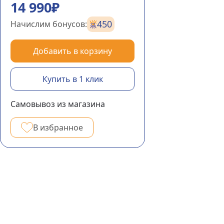
14 990₽
450
Начислим бонусов:
Добавить в корзину
Купить в 1 клик
Самовывоз из магазина
В избранное