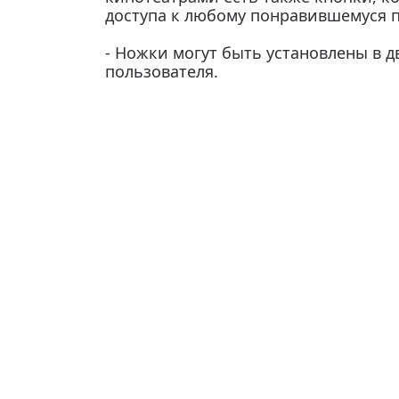
доступа к любому понравившемуся 
- Ножки могут быть установлены в 
пользователя.