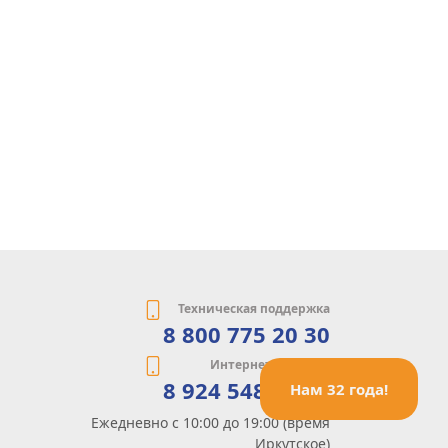
Техническая поддержка
8 800 775 20 30
Интернет-магазин
8 924 548 85 07
Нам 32 года!
Ежедневно с 10:00 до 19:00 (время
Иркутское)