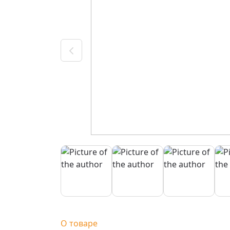
О товаре