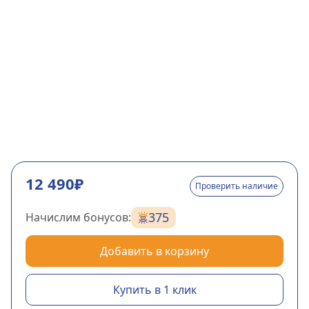
12 490₽
Проверить наличие
375
Начислим бонусов:
Добавить в корзину
Купить в 1 клик