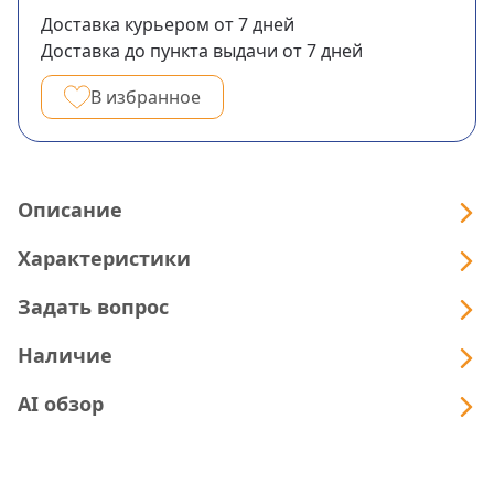
Доставка курьером
от 7
дней
Доставка до пункта выдачи
от 7
дней
В избранное
Описание
Характеристики
Задать вопрос
Наличие
AI обзор