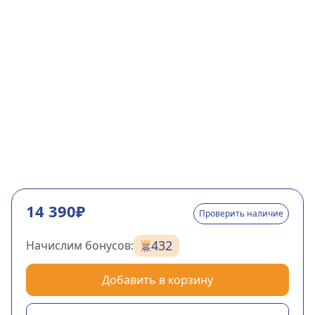
14 390₽
Проверить наличие
432
Начислим бонусов:
Добавить в корзину