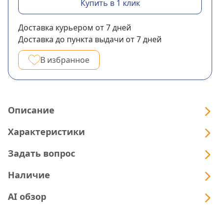
Купить в 1 клик
Доставка курьером
от 7
дней
Доставка до пункта выдачи
от 7
дней
В избранное
Описание
Характеристики
Задать вопрос
Наличие
AI обзор