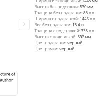
Ширина без подставки
:
1445
мм
Высота без подставки
:
830
мм
Толщина без подставки
:
86
мм
Ширина с подставкой
:
1445
мм
Вес без подставки
:
16.4
кг
Толщина с подставкой
:
333
мм
Высота с подставкой
:
892
мм
Цвет подставки
:
черный
Цвет рамки
:
черный