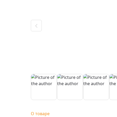
О товаре