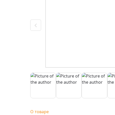
О товаре