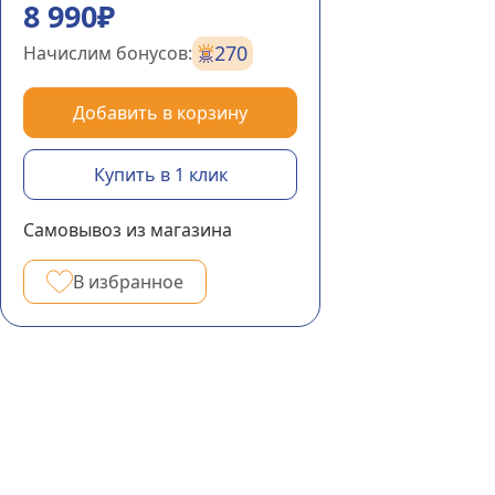
8 990₽
270
Начислим бонусов:
Добавить в корзину
Купить в 1 клик
Самовывоз из магазина
В избранное