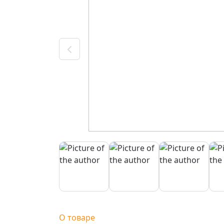
О товаре