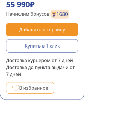
55 990₽
1680
Начислим бонусов:
Добавить в корзину
Купить в 1 клик
Доставка курьером
от 7
дней
Доставка до пункта выдачи
от
7
дней
В избранное