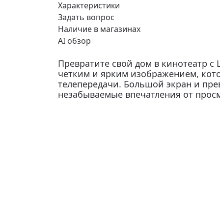
Характеристики
Задать вопрос
Наличие в магазинах
AI обзор
Превратите свой дом в кинотеатр с
четким и ярким изображением, ко
телепередачи. Большой экран и пре
незабываемые впечатления от прос