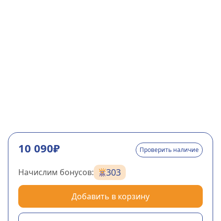
10 090₽
Проверить наличие
303
Начислим бонусов:
Добавить в корзину