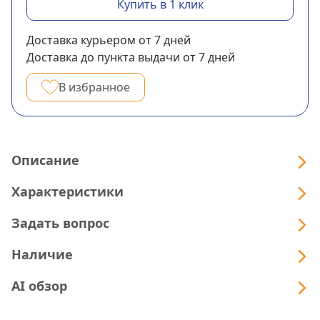
Купить в 1 клик
Доставка курьером
от 7
дней
Доставка до пункта выдачи
от 7
дней
В избранное
Описание
Характеристики
Задать вопрос
Наличие
AI обзор