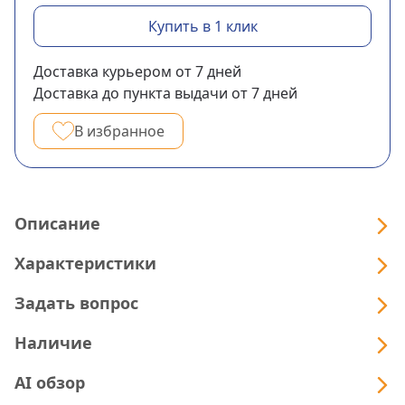
Купить в 1 клик
Доставка курьером
от 7
дней
Доставка до пункта выдачи
от 7
дней
В избранное
Описание
Характеристики
Задать вопрос
Наличие
AI обзор