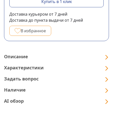
Купить в 1 клик
Доставка курьером
от 7
дней
Доставка до пункта выдачи
от 7
дней
В избранное
Описание
Характеристики
Задать вопрос
Наличие
AI обзор