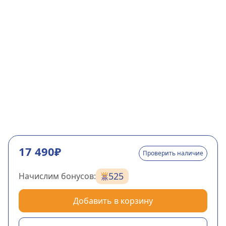
17 490₽
Проверить наличие
525
Начислим бонусов:
Добавить в корзину