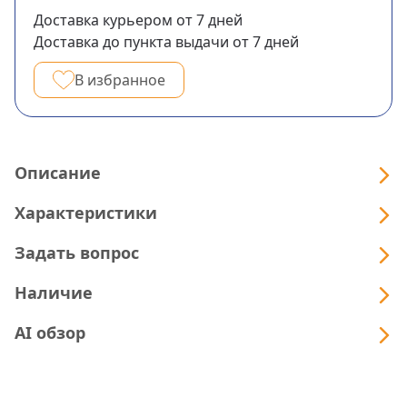
Доставка курьером
от 7
дней
Доставка до пункта выдачи
от 7
дней
В избранное
Описание
Характеристики
Задать вопрос
Наличие
AI обзор