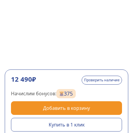
12 490₽
Проверить наличие
375
Начислим бонусов:
Добавить в корзину
Купить в 1 клик