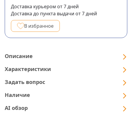
Доставка курьером
от 7
дней
Доставка до пункта выдачи
от 7
дней
В избранное
Описание
Характеристики
Задать вопрос
Наличие
AI обзор