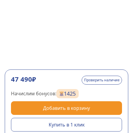
47 490₽
Проверить наличие
1425
Начислим бонусов:
Добавить в корзину
Купить в 1 клик