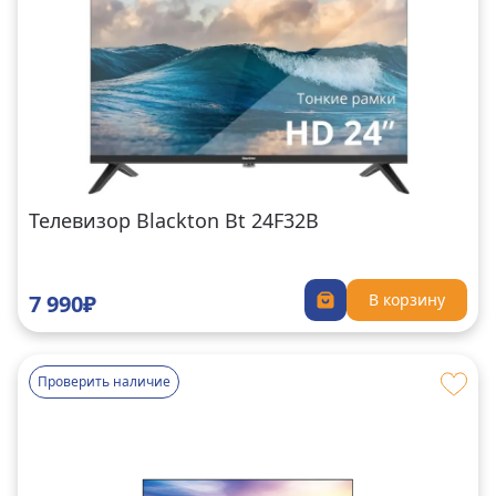
Телевизор Blackton Bt 24F32B
7 990₽
В корзину
Проверить наличие