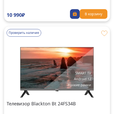
10 990₽
В корзину
Проверить наличие
Телевизор Blackton Bt 24FS34B