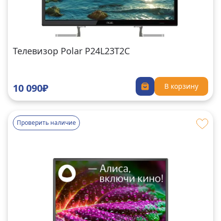
Телевизор Polar P24L23T2C
10 090₽
В корзину
Проверить наличие