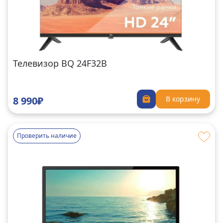
Телевизор BQ 24F32B
8 990₽
В корзину
Проверить наличие