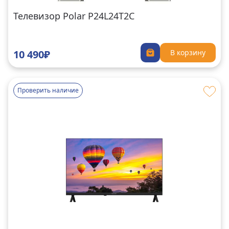
Телевизор Polar P24L24T2C
10 490₽
В корзину
Проверить наличие