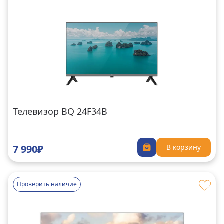
Телевизор BQ 24F34B
7 990₽
В корзину
Проверить наличие