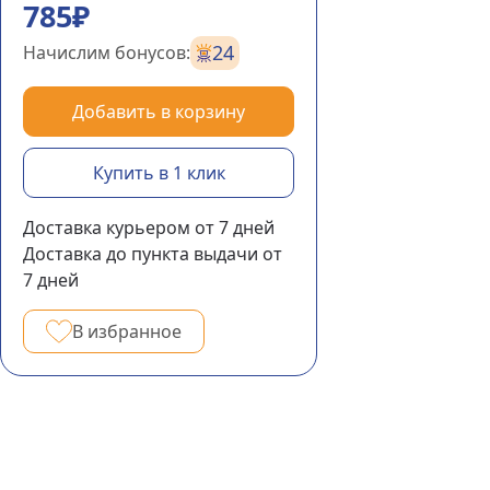
785₽
24
Начислим бонусов:
Добавить в корзину
Купить в 1 клик
Доставка курьером
от 7
дней
Доставка до пункта выдачи
от
7
дней
В избранное