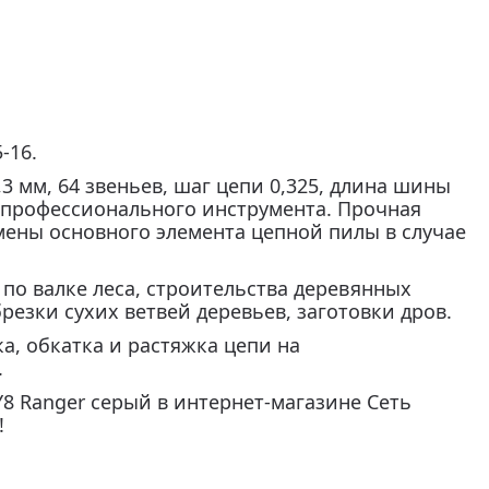
-16.
 мм, 64 звеньев, шаг цепи 0,325, длина шины
 профессионального инструмента. Прочная
мены основного элемента цепной пилы в случае
по валке леса, строительства деревянных
резки сухих ветвей деревьев, заготовки дров.
а, обкатка и растяжка цепи на
.
8 Ranger серый в интернет-магазине Сеть
!