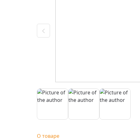
О товаре