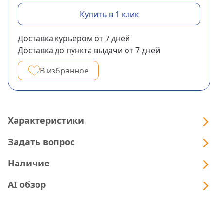
Купить в 1 клик
Доставка курьером
от 7
дней
Доставка до пункта выдачи
от 7
дней
В избранное
Характеристики
Задать вопрос
Наличие
AI обзор