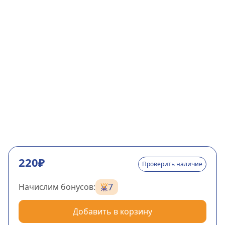
220₽
Проверить наличие
7
Начислим бонусов:
Добавить в корзину