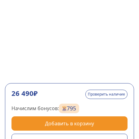
26 490₽
Проверить наличие
795
Начислим бонусов:
Добавить в корзину