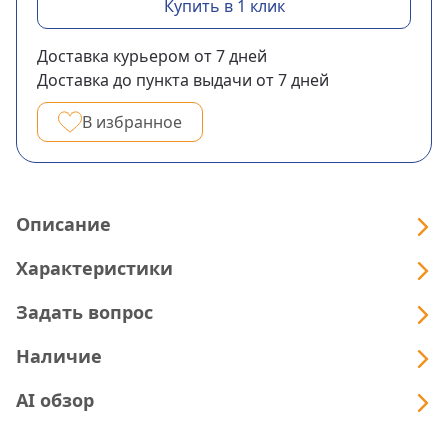
Купить в 1 клик
Доставка курьером
от 7
дней
Доставка до пункта выдачи
от 7
дней
В избранное
Описание
Характеристики
Задать вопрос
Наличие
AI обзор