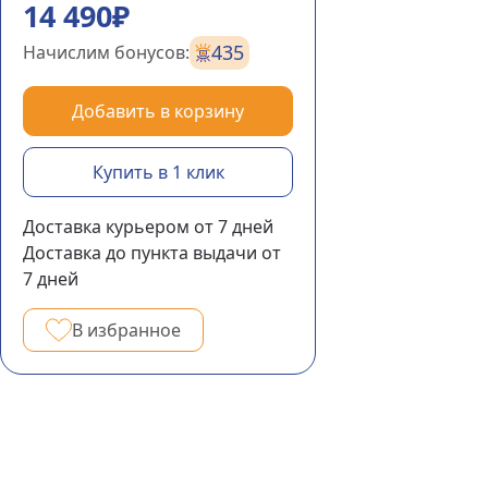
14 490₽
435
Начислим бонусов:
Добавить в корзину
Купить в 1 клик
Доставка курьером
от 7
дней
Доставка до пункта выдачи
от
7
дней
В избранное