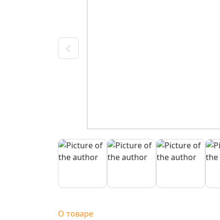
О товаре