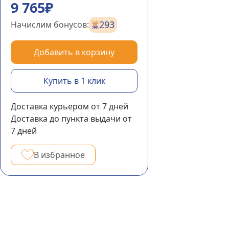
9 765₽
293
Начислим бонусов:
Добавить в корзину
Купить в 1 клик
Доставка курьером
от 7
дней
Доставка до пункта выдачи
от
7
дней
В избранное