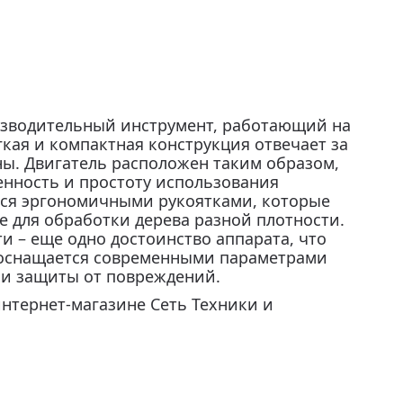
изводительный инструмент, работающий на
гкая и компактная конструкция отвечает за
ы. Двигатель расположен таким образом,
нность и простоту использования
тся эргономичными рукоятками, которые
 для обработки дерева разной плотности.
и – еще одно достоинство аппарата, что
 оснащается современными параметрами
 и защиты от повреждений.
интернет-магазине Сеть Техники и