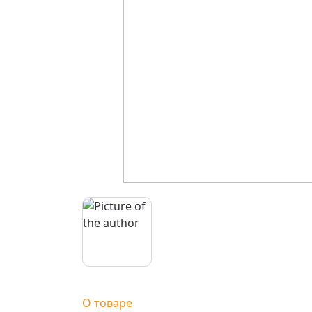
О товаре