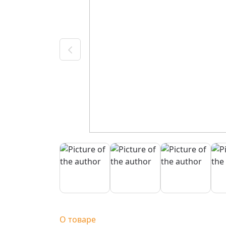
О товаре