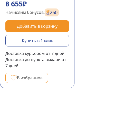
8 655₽
260
Начислим бонусов:
Добавить в корзину
Купить в 1 клик
Доставка курьером
от 7
дней
Доставка до пункта выдачи
от
7
дней
В избранное