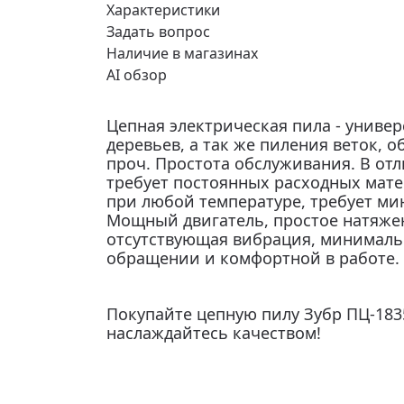
Характеристики
Задать вопрос
Наличие в магазинах
AI обзор
Цепная электрическая пила - унив
деревьев, а так же пиления веток, 
проч. Простота обслуживания. В отл
требует постоянных расходных матер
при любой температуре, требует ми
Мощный двигатель, простое натяжен
отсутствующая вибрация, минималь
обращении и комфортной в работе.
Покупайте цепную пилу Зубр ПЦ-183
наслаждайтесь качеством!