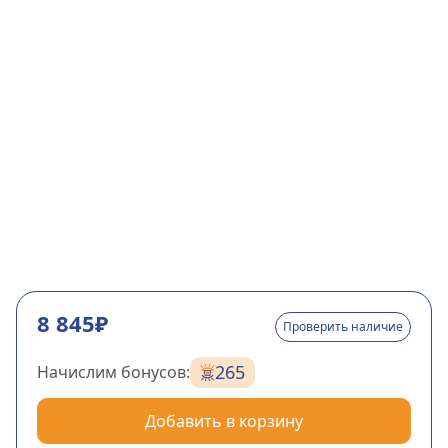
8 845₽
Проверить наличие
265
Начислим бонусов:
Добавить в корзину