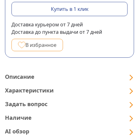
Купить в 1 клик
Доставка курьером
от 7
дней
Доставка до пункта выдачи
от 7
дней
В избранное
Описание
Характеристики
Задать вопрос
Наличие
AI обзор