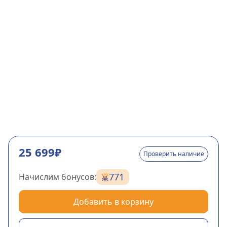
25 699₽
Проверить наличие
771
Начислим бонусов:
Добавить в корзину