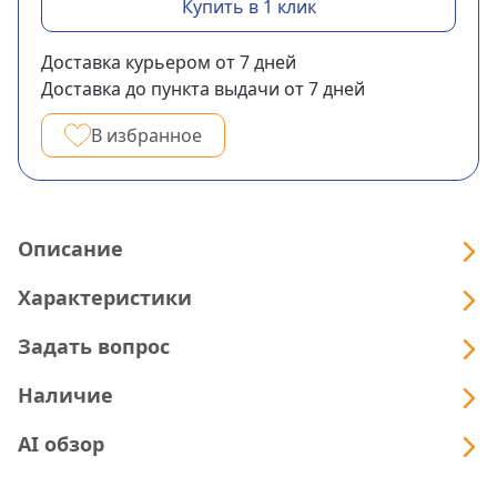
Купить в 1 клик
Доставка курьером
от 7
дней
Доставка до пункта выдачи
от 7
дней
В избранное
Описание
Характеристики
Задать вопрос
Наличие
AI обзор