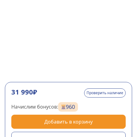
31 990₽
Проверить наличие
960
Начислим бонусов:
Добавить в корзину