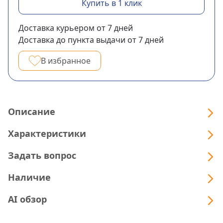
Купить в 1 клик
Доставка курьером
от 7
дней
Доставка до пункта выдачи
от 7
дней
В избранное
Описание
Характеристики
Задать вопрос
Наличие
AI обзор