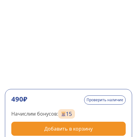
490₽
Проверить наличие
15
Начислим бонусов:
Добавить в корзину