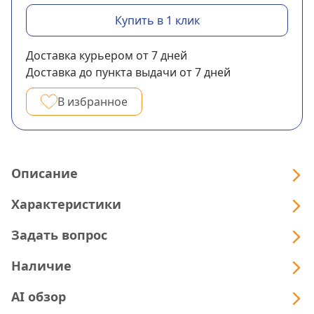
Купить в 1 клик
Доставка курьером
от 7
дней
Доставка до пункта выдачи
от 7
дней
В избранное
Описание
Характеристики
Задать вопрос
Наличие
AI обзор