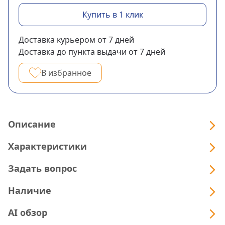
Купить в 1 клик
Доставка курьером
от 7
дней
Доставка до пункта выдачи
от 7
дней
В избранное
Описание
Характеристики
Задать вопрос
Наличие
AI обзор