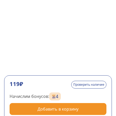
119₽
Проверить наличие
4
Начислим бонусов:
Добавить в корзину