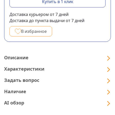
Купить в 1 клик
Доставка курьером
от 7
дней
Доставка до пункта выдачи
от 7
дней
В избранное
Описание
Характеристики
Задать вопрос
Наличие
AI обзор