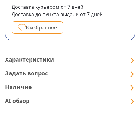
Доставка курьером
от 7
дней
Доставка до пункта выдачи
от 7
дней
В избранное
Характеристики
Задать вопрос
Наличие
AI обзор