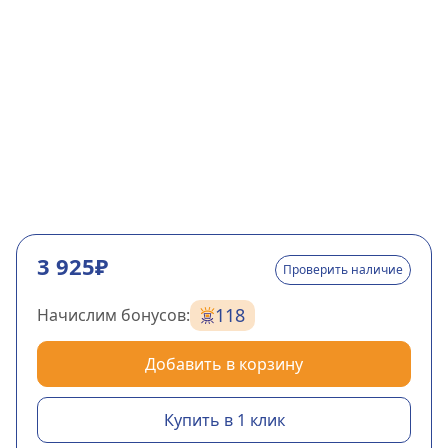
3 925₽
Проверить наличие
118
Начислим бонусов:
Добавить в корзину
Купить в 1 клик