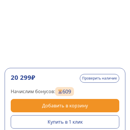
20 299₽
Проверить наличие
609
Начислим бонусов:
Добавить в корзину
Купить в 1 клик