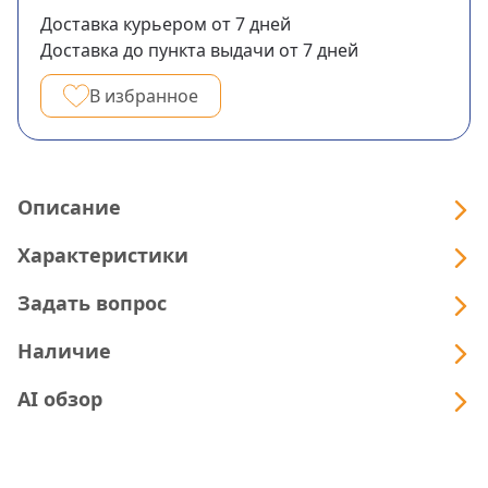
Доставка курьером
от 7
дней
Доставка до пункта выдачи
от 7
дней
В избранное
Описание
Характеристики
Задать вопрос
Наличие
AI обзор